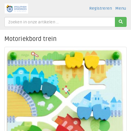
Registreren
Menu
Motoriekbord trein