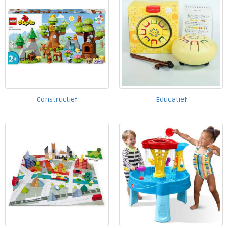
Constructief
Educatief