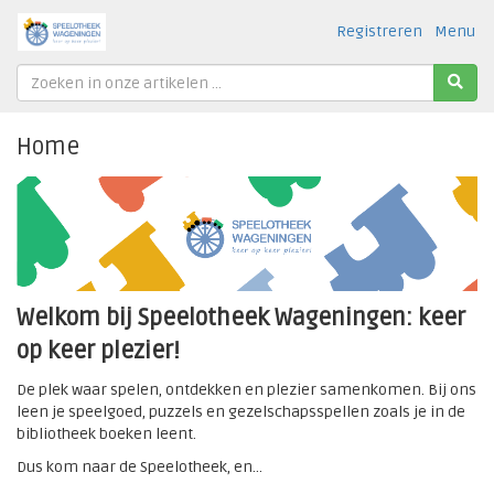
Registreren
Menu
Home
Welkom bij Speelotheek Wageningen: keer
op keer plezier!
De plek waar spelen, ontdekken en plezier samenkomen. Bij ons
leen je speelgoed, puzzels en gezelschapsspellen zoals je in de
bibliotheek boeken leent.
Dus kom naar de Speelotheek, en...