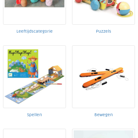
Leeftijdscategorie
Puzzels
Spellen
Bewegen