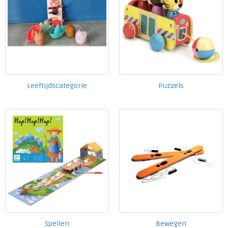
Leeftijdscategorie
Puzzels
Spellen
Bewegen