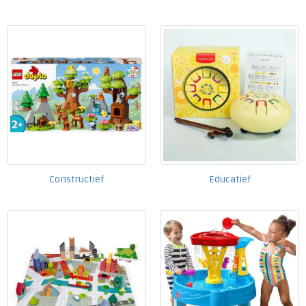
Constructief
Educatief