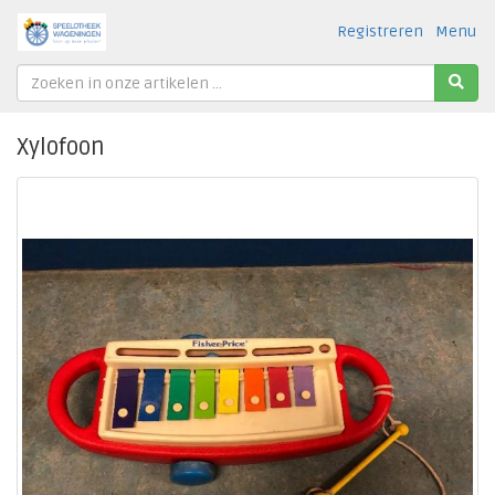
Registreren
Menu
Xylofoon